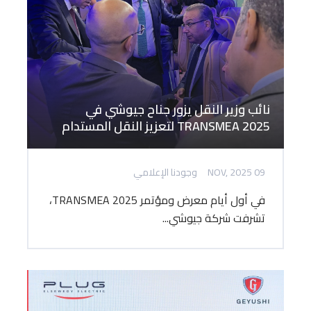
نائب وزير النقل يزور جناح جيوشي في
TRANSMEA 2025 لتعزيز النقل المستدام
09 NOV, 2025
وجودنا الإعلامي
في أول أيام معرض ومؤتمر TRANSMEA 2025،
تشرفت شركة جيوشي...