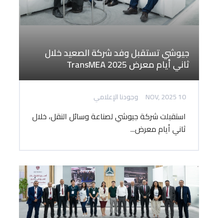
جيوشي تستقبل وفد شركة الصعيد خلال
ثاني أيام معرض TransMEA 2025
10 NOV, 2025
وجودنا الإعلامي
استقبلت شركة جيوشي لصناعة وسائل النقل، خلال
ثاني أيام معرض...