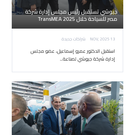
جيوشي تستقبل رئيس مجلس إدارة شركة
مصر للسياحة خلال TransMEA 2025
13 NOV, 2025
شراكات جديدة
استقبل الدكتور عمرو إسماعيل، عضو مجلس
إدارة شركة جيوشي لصناعة...