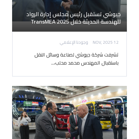
جيوشي تستقبل رئيس مجلس إدارة الرواد
للهندسة الحديثة خلال TransMEA 2025
12 NOV, 2025
وجودنا الإعلامي
تشرفت شركة جيوشي لصناعة وسائل النقل
باستقبال المهندس محمد محلب،...