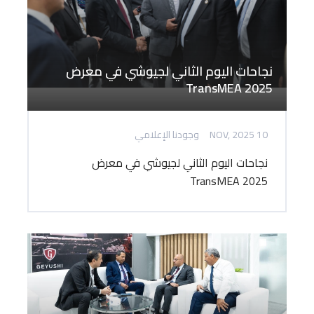
نجاحات اليوم الثاني لجيوشي في معرض
TransMEA 2025
10 NOV, 2025
وجودنا الإعلامي
نجاحات اليوم الثاني لجيوشي في معرض
TransMEA 2025