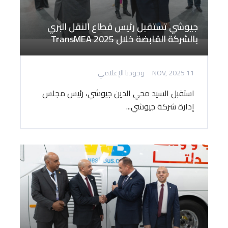
جيوشي تستقبل رئيس قطاع النقل البري
بالشركة القابضة خلال TransMEA 2025
11 NOV, 2025
وجودنا الإعلامي
استقبل السيد محي الدين جيوشي، رئيس مجلس
إدارة شركة جيوشي...