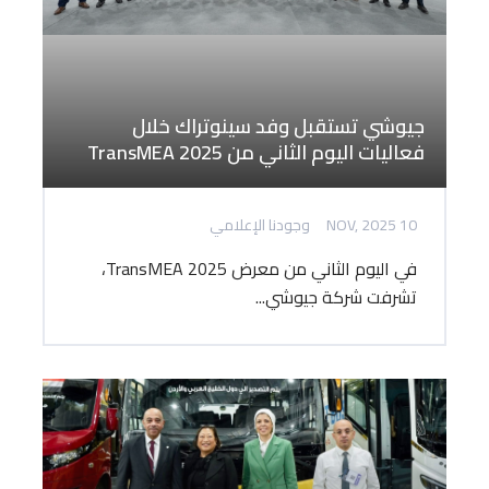
جيوشي تستقبل وفد سينوتراك خلال
فعاليات اليوم الثاني من TransMEA 2025
10 NOV, 2025
وجودنا الإعلامي
في اليوم الثاني من معرض TransMEA 2025،
تشرفت شركة جيوشي...