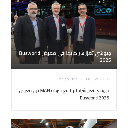
جيوشي تعزز شراكاتها في معرض Busworld
2025
10 OCT, 2025
شراكات جديدة
جيوشي تعزز شراكاتها مع شركة MAN في معرض
Busworld 2025