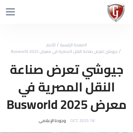
الصفحة الرئيسية
الأخبار
جيوشي تعرض صناعة النقل المصرية في معرض Busworld 2025
جيوشي تعرض صناعة
النقل المصرية في
معرض Busworld 2025
18 OCT, 2025
وجودنا الإعلامي