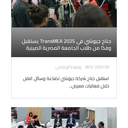
جناح جيوشي في TransMEA 2025 يستقبل
وفدًا من طلاب الجامعة المصرية الصينية
09 NOV, 2025
وجودنا الإعلامي
استقبل جناح شركة جيوشي لصناعة وسائل النقل
خلال فعاليات معرض...