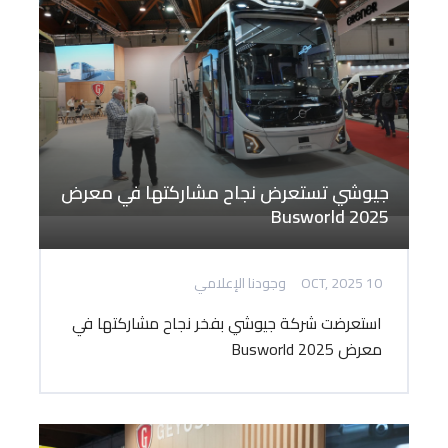
جيوشي تستعرض نجاح مشاركتها في معرض
Busworld 2025
10 OCT, 2025
وجودنا الإعلامي
استعرضت شركة جيوشي بفخر نجاح مشاركتها في
معرض Busworld 2025