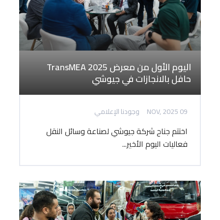
اليوم الأول من معرض TransMEA 2025
حافل بالانجازات في جيوشي
09 NOV, 2025
وجودنا الإعلامي
اختتم جناح شركة جيوشي لصناعة وسائل النقل
فعاليات اليوم الأخير...