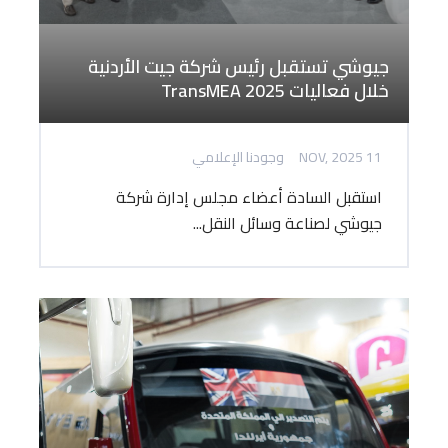
جيوشي تستقبل رئيس شركة جيت الأردنية
خلال فعاليات TransMEA 2025
11 NOV, 2025
وجودنا الإعلامي
استقبل السادة أعضاء مجلس إدارة شركة
جيوشي لصناعة وسائل النقل...