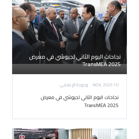
نجاحات اليوم الثاني لجيوشي في معرض
TransMEA 2025
10 NOV, 2025
وجودنا الإعلامي
نجاحات اليوم الثاني لجيوشي في معرض
TransMEA 2025