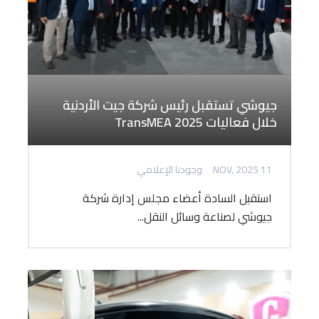
جيوشي تستقبل رئيس شركة جيت الأردنية
خلال فعاليات TransMEA 2025
11 NOV, 2025
وجودنا الإعلامي
استقبل السادة أعضاء مجلس إدارة شركة
جيوشي لصناعة وسائل النقل...