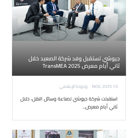
جيوشي تستقبل وفد شركة الصعيد خلال
ثاني أيام معرض TransMEA 2025
10 NOV, 2025
وجودنا الإعلامي
استقبلت شركة جيوشي لصناعة وسائل النقل، خلال
ثاني أيام معرض...