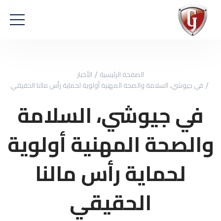
الصفحة الرئيسية
الأخبار
في جيوشي، السلامة والصحة المهنية أولوية لحماية رأس مالنا الحقيقي
في جيوشي، السلامة
والصحة المهنية أولوية
لحماية رأس مالنا
الحقيقي