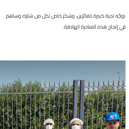
نوجّه تحية كبيرة للفائزين، وشكر خاص لكل من شارك وساهم
في إنجاح هذه المبادرة الهادفة.