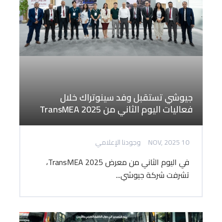
جيوشي تستقبل وفد سينوتراك خلال
فعاليات اليوم الثاني من TransMEA 2025
10 NOV, 2025
وجودنا الإعلامي
في اليوم الثاني من معرض TransMEA 2025،
تشرفت شركة جيوشي...