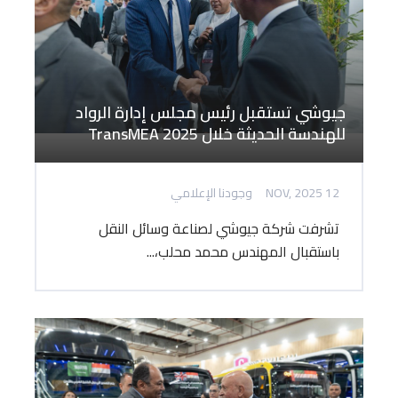
جيوشي تستقبل رئيس مجلس إدارة الرواد
للهندسة الحديثة خلال TransMEA 2025
12 NOV, 2025
وجودنا الإعلامي
تشرفت شركة جيوشي لصناعة وسائل النقل
باستقبال المهندس محمد محلب،...