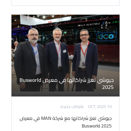
جيوشي تعزز شراكاتها في معرض Busworld
2025
10 OCT, 2025
شراكات جديدة
جيوشي تعزز شراكاتها مع شركة MAN في معرض
Busworld 2025