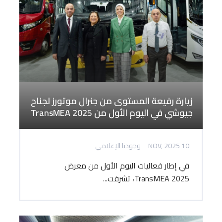
زيارة رفيعة المستوى من جنرال موتورز لجناح
جيوشي في اليوم الأول من TransMEA 2025
10 NOV, 2025
وجودنا الإعلامي
في إطار فعاليات اليوم الأول من معرض
TransMEA 2025، تشرفت...