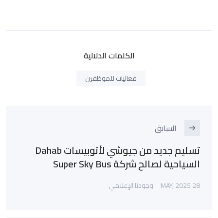
الكلمات الدلالية
فعاليات للموظفين
السابق
تسليم جديد من جيوشي لأتوبيسات Dahab
السياحية لصالح شركة Super Sky Bus
28 MAY, 2025
وجودنا الإعلامي