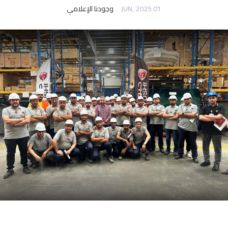
01 JUN, 2025
وجودنا الإعلامي