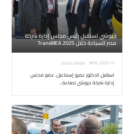
جيوشي تستقبل رئيس مجلس إدارة شركة
مصر للسياحة خلال TransMEA 2025
13 NOV, 2025
شراكات جديدة
استقبل الدكتور عمرو إسماعيل، عضو مجلس
إدارة شركة جيوشي لصناعة...