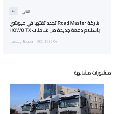
التالي
شركة Road Master تجدد ثقتها في جيوشي
باستلام دفعة جديدة من شاحنات HOWO TX
04 DEC, 2025
وجودنا الإعلامي
منشورات مشابهة