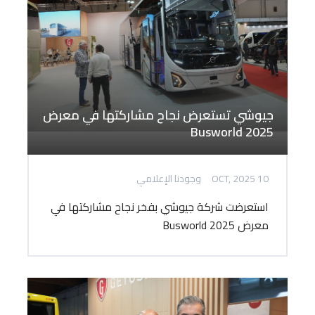
جيوشي تستعرض نجاح مشاركتها في معرض
Busworld 2025
10 OCT, 2025
وجودنا الإعلامي
استعرضت شركة جيوشي بفخر نجاح مشاركتها في
معرض Busworld 2025