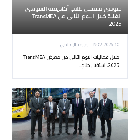
جيوشي تستقبل طلاب أكاديمية السويدي
الفنية خلال اليوم الثاني من TransMEA
2025
10 NOV, 2025
وجودنا الإعلامي
خلال فعاليات اليوم الثاني من معرض TransMEA
2025، استقبل جناح...