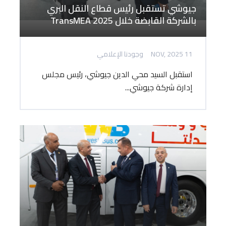
جيوشي تستقبل رئيس قطاع النقل البري
بالشركة القابضة خلال TransMEA 2025
11 NOV, 2025
وجودنا الإعلامي
استقبل السيد محي الدين جيوشي، رئيس مجلس
إدارة شركة جيوشي...