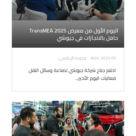
اليوم الأول من معرض TransMEA 2025
حافل بالانجازات في جيوشي
09 NOV, 2025
وجودنا الإعلامي
اختتم جناح شركة جيوشي لصناعة وسائل النقل
فعاليات اليوم الأخير...