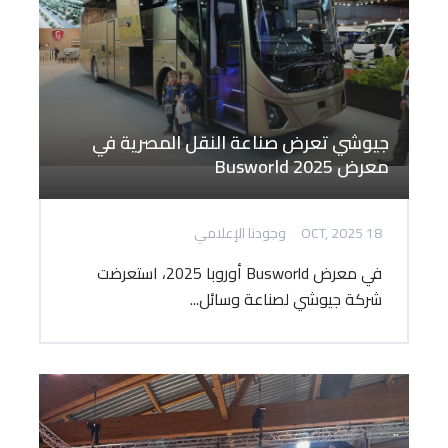
جيوشي تعرض صناعة النقل المصرية في
معرض Busworld 2025
18 OCT, 2025
وجودنا الإعلامي
في معرض Busworld أوروبا 2025، استعرضت
شركة جيوشي لصناعة وسائل...