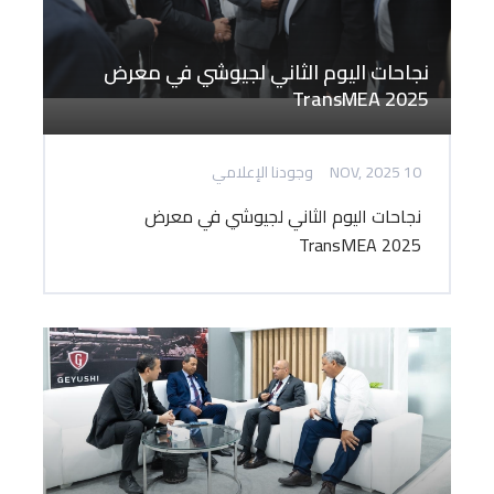
نجاحات اليوم الثاني لجيوشي في معرض
TransMEA 2025
10 NOV, 2025
وجودنا الإعلامي
نجاحات اليوم الثاني لجيوشي في معرض
TransMEA 2025