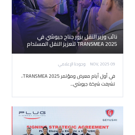
نائب وزير النقل يزور جناح جيوشي في
TRANSMEA 2025 لتعزيز النقل المستدام
09 NOV, 2025
وجودنا الإعلامي
في أول أيام معرض ومؤتمر TRANSMEA 2025،
تشرفت شركة جيوشي...