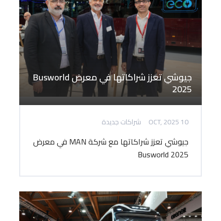
جيوشي تعزز شراكاتها في معرض Busworld
2025
10 OCT, 2025
شراكات جديدة
جيوشي تعزز شراكاتها مع شركة MAN في معرض
Busworld 2025