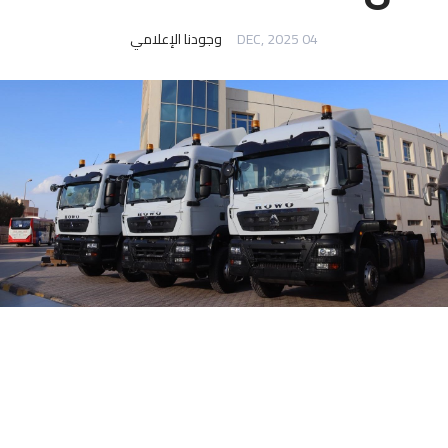
04 DEC, 2025
وجودنا الإعلامي