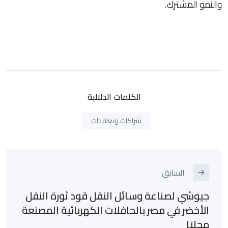
والنمو المشترك.
الكلمات الدلالية
شراكات وتعاقدات
السابق
جيوشي لصناعة وسائل النقل قود ثورة النقل
الأخضر في مصر بالحافلات الكهربائية المصنعة
محليًا