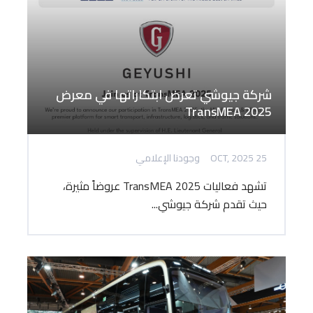
شركة جيوشي تعرض ابتكاراتها في معرض
TransMEA 2025
25 OCT, 2025
وجودنا الإعلامي
تشهد فعاليات TransMEA 2025 عروضاً مثيرة،
حيث تقدم شركة جيوشي...