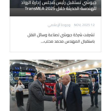
جيوشي تستقبل رئيس مجلس إدارة الرواد
للهندسة الحديثة خلال TransMEA 2025
12 NOV, 2025
وجودنا الإعلامي
تشرفت شركة جيوشي لصناعة وسائل النقل
باستقبال المهندس محمد محلب،...