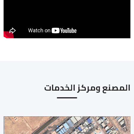
المصنع ومركز الخدمات