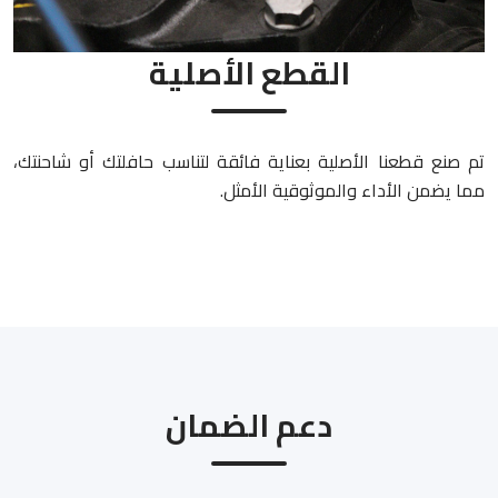
القطع الأصلية
تم صنع قطعنا الأصلية بعناية فائقة لتناسب حافلتك أو شاحنتك،
مما يضمن الأداء والموثوقية الأمثل.
دعم الضمان