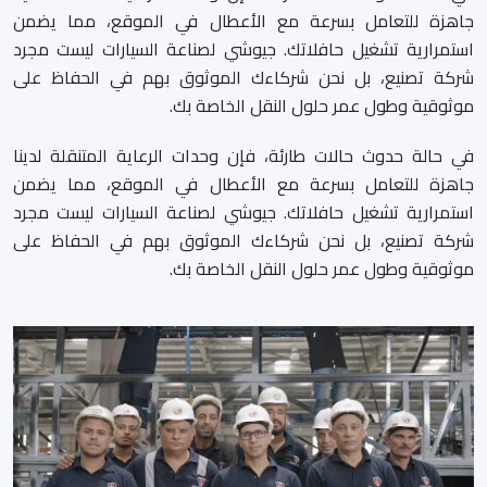
جاهزة للتعامل بسرعة مع الأعطال في الموقع، مما يضمن
استمرارية تشغيل حافلاتك. جيوشي لصناعة السيارات ليست مجرد
شركة تصنيع، بل نحن شركاءك الموثوق بهم في الحفاظ على
موثوقية وطول عمر حلول النقل الخاصة بك.
في حالة حدوث حالات طارئة، فإن وحدات الرعاية المتنقلة لدينا
جاهزة للتعامل بسرعة مع الأعطال في الموقع، مما يضمن
استمرارية تشغيل حافلاتك. جيوشي لصناعة السيارات ليست مجرد
شركة تصنيع، بل نحن شركاءك الموثوق بهم في الحفاظ على
موثوقية وطول عمر حلول النقل الخاصة بك.