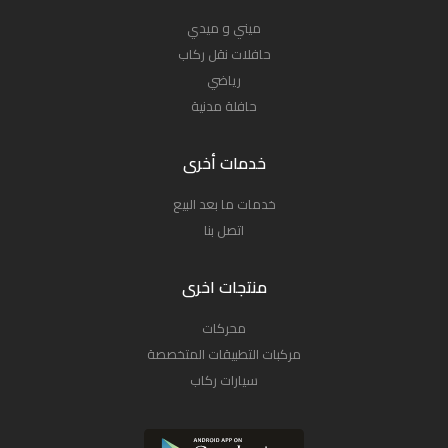
ميني و ميدي
حافلات نقل ركاب
رياضي
حافلة مدنية
خدمات أخرى
خدمات ما بعد البيع
اتصل بنا
منتجات اخرى
محركات
مركبات التطبيقات المتخصصة
سيارات ركاب