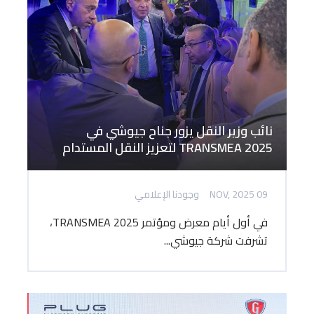
نائب وزير النقل يزور جناح جيوشي في
TRANSMEA 2025 لتعزيز النقل المستدام
09 NOV, 2025
وجودنا الإعلامي
في أول أيام معرض ومؤتمر TRANSMEA 2025،
تشرفت شركة جيوشي...