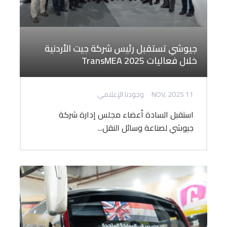
جيوشي تستقبل رئيس شركة جيت الأردنية
خلال فعاليات TransMEA 2025
11 NOV, 2025
وجودنا الإعلامي
استقبل السادة أعضاء مجلس إدارة شركة
جيوشي لصناعة وسائل النقل...