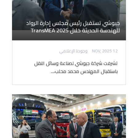
جيوشي تستقبل رئيس مجلس إدارة الرواد
للهندسة الحديثة خلال TransMEA 2025
12 NOV, 2025
وجودنا الإعلامي
تشرفت شركة جيوشي لصناعة وسائل النقل
باستقبال المهندس محمد محلب،...