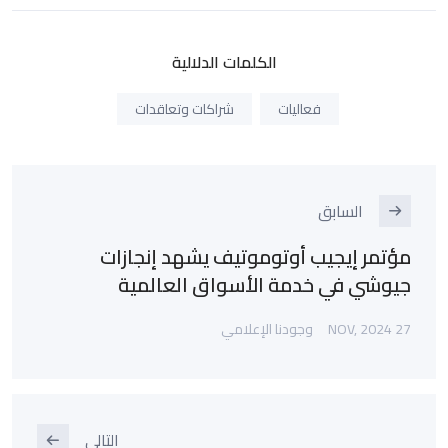
الكلمات الدلالية
فعاليات
شراكات وتعاقدات
السابق
مؤتمر إيجيب أوتوموتيف يشهد إنجازات
جيوشي في خدمة الأسواق العالمية
27 NOV, 2024
وجودنا الإعلامي
التالي