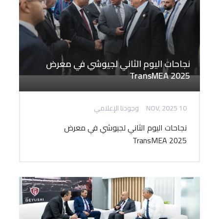
نجاحات اليوم الثاني لجيوشي في معرض
TransMEA 2025
10 NOV, 2025
وجودنا الإعلامي
نجاحات اليوم الثاني لجيوشي في معرض
TransMEA 2025