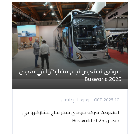
جيوشي تستعرض نجاح مشاركتها في معرض
Busworld 2025
10 OCT, 2025
وجودنا الإعلامي
استعرضت شركة جيوشي بفخر نجاح مشاركتها في
معرض Busworld 2025