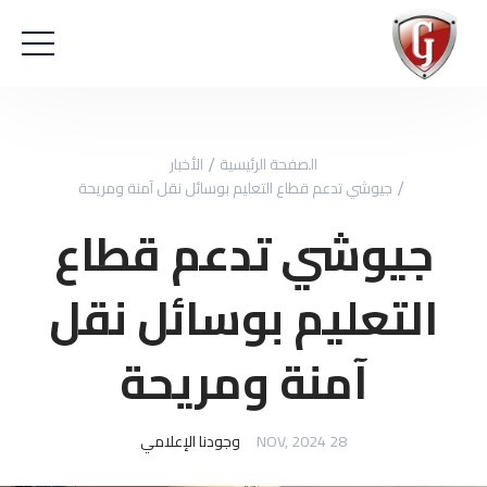
الصفحة الرئيسية
الأخبار
جيوشي تدعم قطاع التعليم بوسائل نقل آمنة ومريحة
جيوشي تدعم قطاع
التعليم بوسائل نقل
آمنة ومريحة
28 NOV, 2024
وجودنا الإعلامي