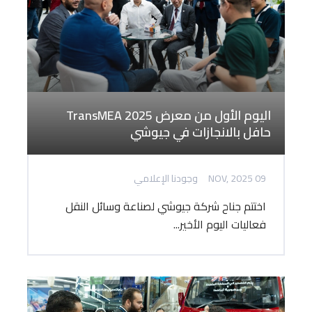
اليوم الأول من معرض TransMEA 2025
حافل بالانجازات في جيوشي
09 NOV, 2025
وجودنا الإعلامي
اختتم جناح شركة جيوشي لصناعة وسائل النقل
فعاليات اليوم الأخير...