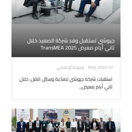
جيوشي تستقبل وفد شركة الصعيد خلال
ثاني أيام معرض TransMEA 2025
10 NOV, 2025
وجودنا الإعلامي
استقبلت شركة جيوشي لصناعة وسائل النقل، خلال
ثاني أيام معرض...