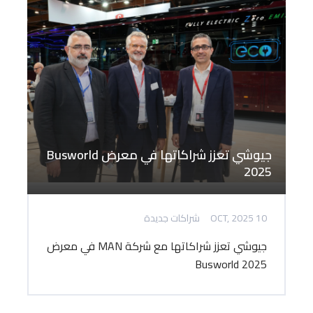
جيوشي تعزز شراكاتها في معرض Busworld
2025
10 OCT, 2025
شراكات جديدة
جيوشي تعزز شراكاتها مع شركة MAN في معرض
Busworld 2025