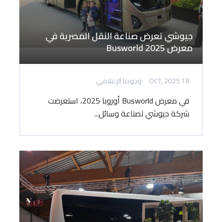
جيوشي تعرض صناعة النقل المصرية في
معرض Busworld 2025
18 OCT, 2025
وجودنا الإعلامي
في معرض Busworld أوروبا 2025، استعرضت
شركة جيوشي لصناعة وسائل...