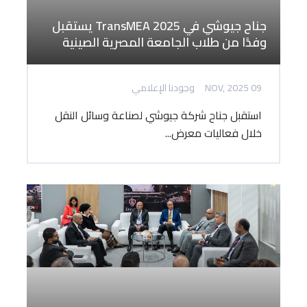
جناح جيوشي في TransMEA 2025 يستقبل
وفدًا من طلاب الجامعة المصرية الصينية
09 NOV, 2025
وجودنا الإعلامي
استقبل جناح شركة جيوشي لصناعة وسائل النقل
خلال فعاليات معرض...