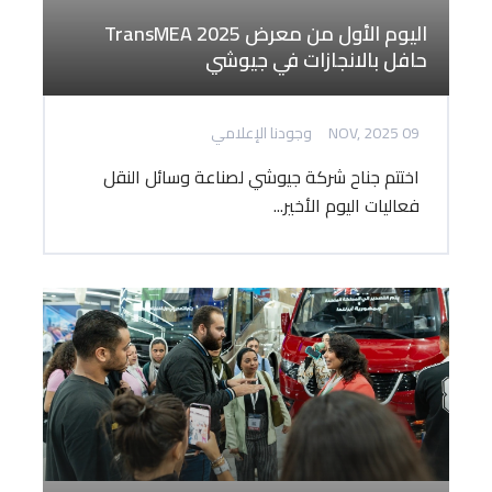
اليوم الأول من معرض TransMEA 2025
حافل بالانجازات في جيوشي
09 NOV, 2025
وجودنا الإعلامي
اختتم جناح شركة جيوشي لصناعة وسائل النقل
فعاليات اليوم الأخير...