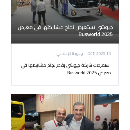
جيوشي تستعرض نجاح مشاركتها في معرض
Busworld 2025
10 OCT, 2025
وجودنا الإعلامي
استعرضت شركة جيوشي بفخر نجاح مشاركتها في
معرض Busworld 2025