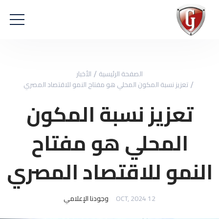
الصفحة الرئيسية
الأخبار
تعزيز نسبة المكون المحلي هو مفتاح النمو للاقتصاد المصري
تعزيز نسبة المكون
المحلي هو مفتاح
النمو للاقتصاد المصري
12 OCT, 2024
وجودنا الإعلامي