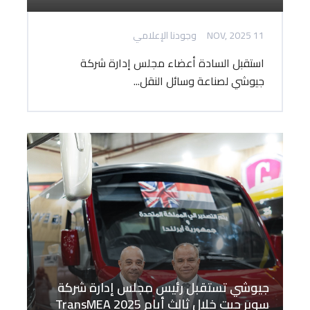
11 NOV, 2025
وجودنا الإعلامي
استقبل السادة أعضاء مجلس إدارة شركة
جيوشي لصناعة وسائل النقل...
جيوشي تستقبل رئيس مجلس إدارة شركة
سوبر جيت خلال ثالث أيام TransMEA 2025