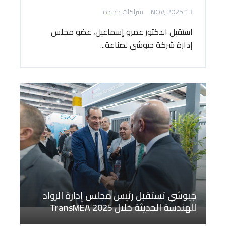
13 NOV, 2025
شراكات جديدة
استقبل الدكتور عمرو إسماعيل، عضو مجلس
إدارة شركة جيوشي لصناعة...
جيوشي تستقبل رئيس مجلس إدارة الرواد
للهندسة الحديثة خلال TransMEA 2025