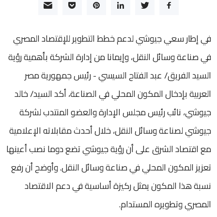
في إطار سعي جيوشي لدعم خطط التطوير للإقتصاد المصري
في صناعة وسائل النقل، وإيمانا من إدارة الشركة بأهمية رؤية
السيد الفريق/ عبد الفتاح السيسي - رئيس جمهورية مصر
العربية بإدخال المكون المحلي في الصناعة، أكد السيد/ خالد
جيوشي، نائب رئيس مجلس الإدارة والعضو المنتدب لشركة
جيوشي لصناعة وسائل النقل، خلال أحدث مقابلاته الإعلامية
مع اقتصاد الشرق على أن رؤية جيوشي تضع دوما نصب أعينها
تعزيز المكون المحلي في صناعة وسائل النقل. وأوضح أن رفع
نسبة هذا المكون يمثل ركيزة أساسية في دعم الاقتصاد
المصري وتطويره المستدام.