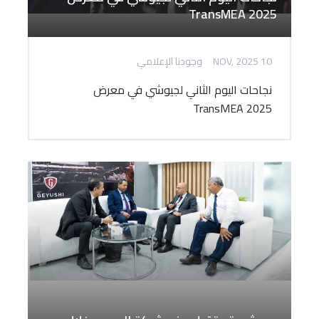
TransMEA 2025
10 NOV, 2025
وجودنا الإعلامي
نجاحات اليوم الثاني لجيوشي في معرض
TransMEA 2025