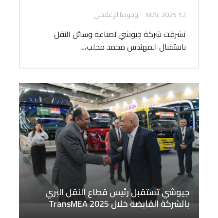
12 NOV, 2025
وجودنا الإعلامي
تشرفت شركة جيوشي لصناعة وسائل النقل
باستقبال المهندس محمد محلب،...
جيوشي تستقبل رئيس قطاع النقل البري
بالشركة القابضة خلال TransMEA 2025