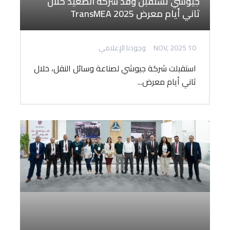
جيوشي تستقبل وفد شركة الصعيد خلال
ثاني أيام معرض TransMEA 2025
10 NOV, 2025
وجودنا الإعلامي
استقبلت شركة جيوشي لصناعة وسائل النقل، خلال
ثاني أيام معرض...