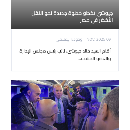
جيوشي تخطو خطوة جديدة نحو النقل
الأخضر في مصر
09 NOV, 2025
وجودنا الإعلامي
أقام السيد خالد جيوشي، نائب رئيس مجلس الإدارة
والعضو المنتدب...