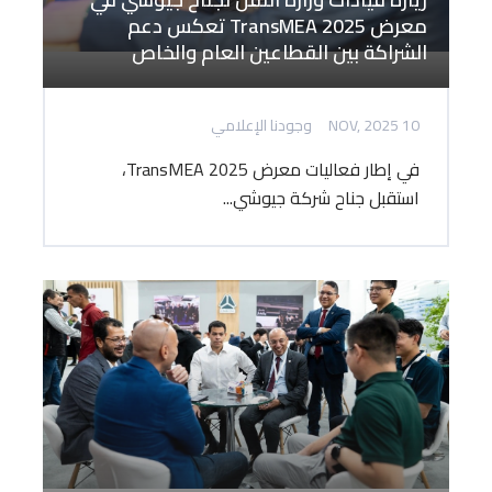
معرض TransMEA 2025 تعكس دعم
الشراكة بين القطاعين العام والخاص
10 NOV, 2025
وجودنا الإعلامي
في إطار فعاليات معرض TransMEA 2025،
استقبل جناح شركة جيوشي...