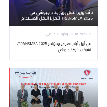
نائب وزير النقل يزور جناح جيوشي في
TRANSMEA 2025 لتعزيز النقل المستدام
09 NOV, 2025
وجودنا الإعلامي
في أول أيام معرض ومؤتمر TRANSMEA 2025،
تشرفت شركة جيوشي...