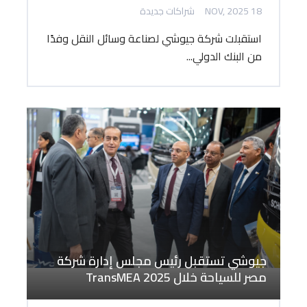
18 NOV, 2025
شراكات جديدة
استقبلت شركة جيوشي لصناعة وسائل النقل وفدًا
من البنك الدولي...
جيوشي تستقبل رئيس مجلس إدارة شركة
مصر للسياحة خلال TransMEA 2025