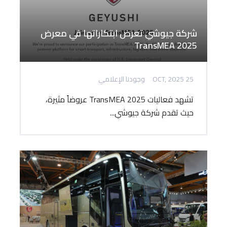
شركة جيوشي تعرض ابتكاراتها في معرض
TransMEA 2025
25 OCT, 2025
وجودنا الإعلامي
تشهد فعاليات TransMEA 2025 عروضاً مثيرة،
حيث تقدم شركة جيوشي...