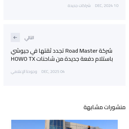
10 DEC, 2024
شراكات جديدة
التالي
شركة Road Master تجدد ثقتها في جيوشي
باستلام دفعة جديدة من شاحنات HOWO TX
04 DEC, 2025
وجودنا الإعلامي
منشورات مشابهة