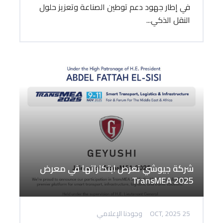
في إطار جهود دعم توطين الصناعة وتعزيز حلول
النقل الذكي...
شركة جيوشي تعرض ابتكاراتها في معرض
TransMEA 2025
25 OCT, 2025
وجودنا الإعلامي