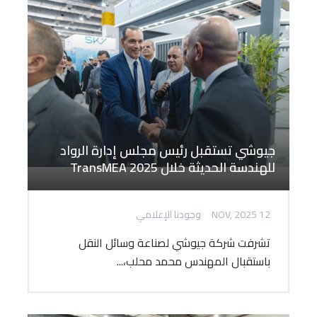
جيوشي تستقبل رئيس مجلس إدارة الرواد
للهندسة الحديثة خلال TransMEA 2025
12 NOV, 2025
وجودنا الإعلامي
تشرفت شركة جيوشي لصناعة وسائل النقل
باستقبال المهندس محمد محلب،...