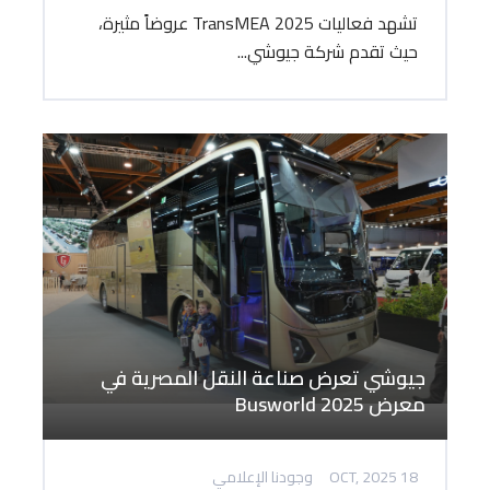
تشهد فعاليات TransMEA 2025 عروضاً مثيرة،
حيث تقدم شركة جيوشي...
جيوشي تعرض صناعة النقل المصرية في
معرض Busworld 2025
18 OCT, 2025
وجودنا الإعلامي