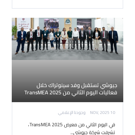
جيوشي تستقبل وفد سينوتراك خلال
فعاليات اليوم الثاني من TransMEA 2025
10 NOV, 2025
وجودنا الإعلامي
في اليوم الثاني من معرض TransMEA 2025،
تشرفت شركة جيوشي...