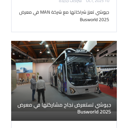
10 OCT, 2025
شراكات جديدة
جيوشي تعزز شراكاتها مع شركة MAN في معرض
Busworld 2025
جيوشي تستعرض نجاح مشاركتها في معرض
Busworld 2025