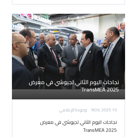
نجاحات اليوم الثاني لجيوشي في معرض
TransMEA 2025
10 NOV, 2025
وجودنا الإعلامي
نجاحات اليوم الثاني لجيوشي في معرض
TransMEA 2025