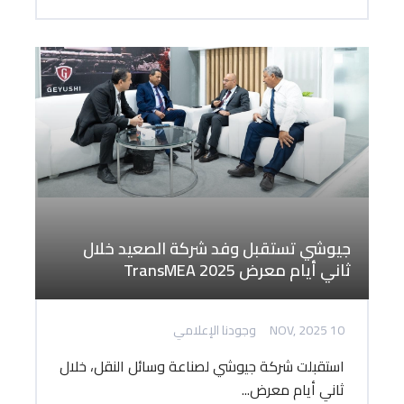
جيوشي تستقبل وفد شركة الصعيد خلال
ثاني أيام معرض TransMEA 2025
10 NOV, 2025
وجودنا الإعلامي
استقبلت شركة جيوشي لصناعة وسائل النقل، خلال
ثاني أيام معرض...