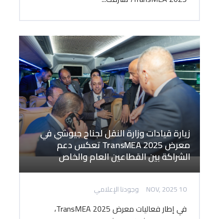
زيارة قيادات وزارة النقل لجناح جيوشي في
معرض TransMEA 2025 تعكس دعم
الشراكة بين القطاعين العام والخاص
10 NOV, 2025
وجودنا الإعلامي
في إطار فعاليات معرض TransMEA 2025،