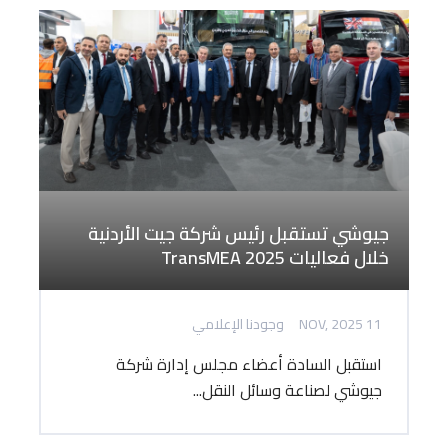
جيوشي تستقبل رئيس شركة جيت الأردنية
خلال فعاليات TransMEA 2025
11 NOV, 2025
وجودنا الإعلامي
استقبل السادة أعضاء مجلس إدارة شركة
جيوشي لصناعة وسائل النقل...