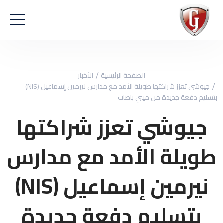
الصفحة الرئيسية
الأخبار
جيوشي تعزز شراكتها طويلة الأمد مع مدارس نيرمين إسماعيل (NIS)
بتسليم دفعة جديدة من ميني باصات
جيوشي تعزز شراكتها
طويلة الأمد مع مدارس
نيرمين إسماعيل (NIS)
بتسليم دفعة جديدة