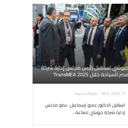
يوشي تستقبل رئيس مجلس إدارة شركة
صر للسياحة خلال TransMEA 2025
13 NOV, 2025
شراكات جديدة
استقبل الدكتور عمرو إسماعيل، عضو مجلس
إدارة شركة جيوشي لصناعة...