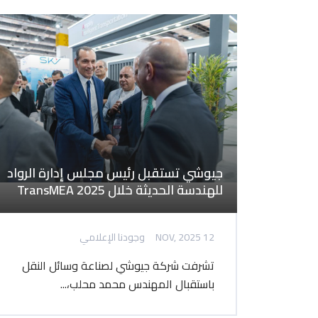
جيوشي تستقبل رئيس مجلس إدارة الرواد
للهندسة الحديثة خلال TransMEA 2025
12 NOV, 2025
وجودنا الإعلامي
تشرفت شركة جيوشي لصناعة وسائل النقل
باستقبال المهندس محمد محلب،...