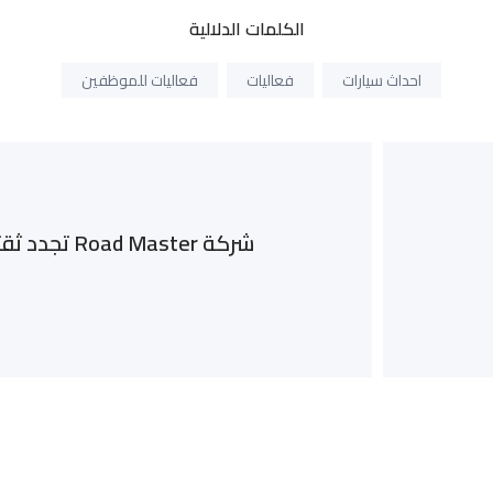
الكلمات الدلالية
احداث سيارات
فعاليات
فعاليات للموظفين
شركة Master