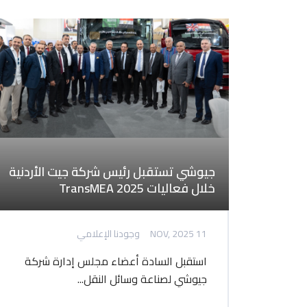
جيوشي تستقبل رئيس شركة جيت الأردنية
خلال فعاليات TransMEA 2025
11 NOV, 2025
وجودنا الإعلامي
استقبل السادة أعضاء مجلس إدارة شركة
جيوشي لصناعة وسائل النقل...