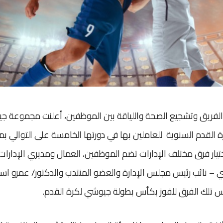
الفريق وتشجيع الصحة واللياقة بين الموظفين، أعلنت مجموعة 
 القدم السنوية للعاملين بها في دورتها الخامسة على التوالي ب
تيار فرق مختلف الإدارات تضم الموظفين، العمال ومديري الإدارات
 – نائب رئيس مجلس الإدارة والعضو المنتدب والدكتور/ عمرو اس
 تلك الفرق للفوز بكأس بطولة جيوشي لكرة القدم.