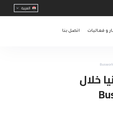
العربية
ار و فعاليات
اتصل بنا
ا خلال