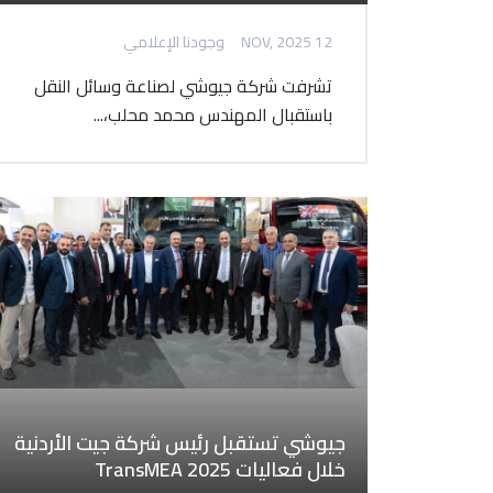
12 NOV, 2025
وجودنا الإعلامي
تشرفت شركة جيوشي لصناعة وسائل النقل
باستقبال المهندس محمد محلب،...
جيوشي تستقبل رئيس شركة جيت الأردنية
خلال فعاليات TransMEA 2025