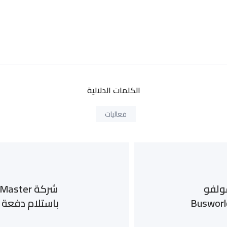
الكلمات الدلالية
فعاليات
ولفو
باستلام دفعة جدي