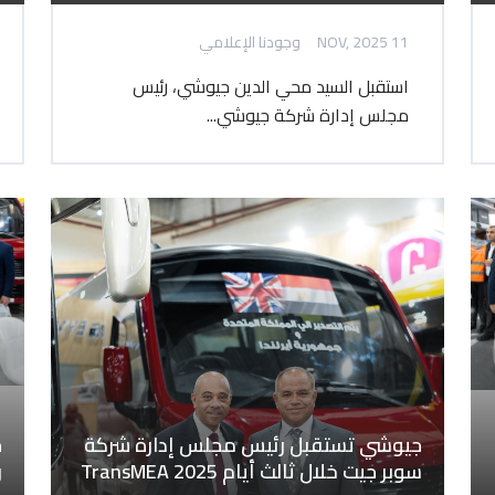
11 NOV, 2025
وجودنا الإعلامي
استقبل السيد محي الدين جيوشي، رئيس
مجلس إدارة شركة جيوشي...
جيوشي تستقبل رئيس مجلس إدارة شركة
سوبر جيت خلال ثالث أيام TransMEA 2025
ر