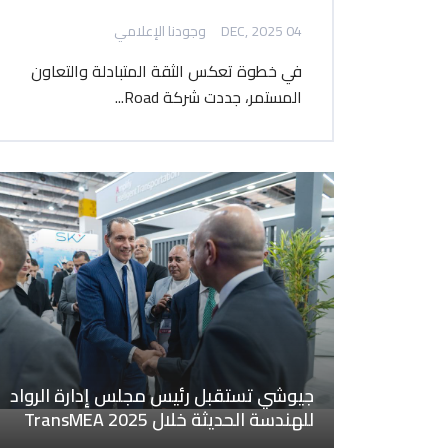
04 DEC, 2025
وجودنا الإعلامي
في خطوة تعكس الثقة المتبادلة والتعاون
المستمر، جددت شركة Road...
جيوشي تستقبل رئيس مجلس إدارة الرواد
للهندسة الحديثة خلال TransMEA 2025