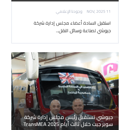
11 NOV, 2025
وجودنا الإعلامي
استقبل السادة أعضاء مجلس إدارة شركة
جيوشي لصناعة وسائل النقل...
جيوشي تستقبل رئيس مجلس إدارة شركة
سوبر جيت خلال ثالث أيام TransMEA 2025