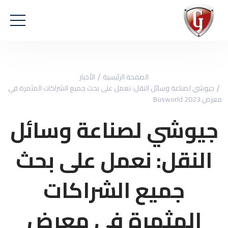
الصفحة الرئيسية
الأخبار
جيوشي لصناعة وسائل النقل: نعمل على بحث جميع الشراكات المثمرة في
معرض Busworld 2023
جيوشي لصناعة وسائل
النقل: نعمل على بحث
جميع الشراكات
المثمرة في معرض