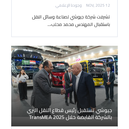
12 NOV, 2025
وجودنا الإعلامي
تشرفت شركة جيوشي لصناعة وسائل النقل
باستقبال المهندس محمد محلب،...
جيوشي تستقبل رئيس قطاع النقل البري
بالشركة القابضة خلال TransMEA 2025