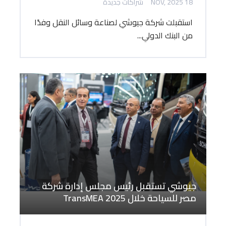
18 NOV, 2025
شراكات جديدة
استقبلت شركة جيوشي لصناعة وسائل النقل وفدًا
من البنك الدولي...
جيوشي تستقبل رئيس مجلس إدارة شركة
مصر للسياحة خلال TransMEA 2025