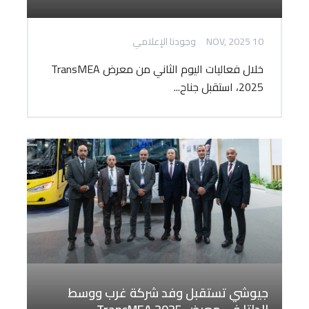
10 NOV, 2025
وجودنا الإعلامي
خلال فعاليات اليوم الثاني من معرض TransMEA
2025، استقبل جناح...
جيوشي تستقبل وفد شركة غرب ووسط