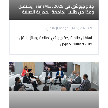
جناح جيوشي في TransMEA 2025 يستقبل
وفدًا من طلاب الجامعة المصرية الصينية
09 NOV, 2025
وجودنا الإعلامي
استقبل جناح شركة جيوشي لصناعة وسائل النقل
خلال فعاليات معرض...