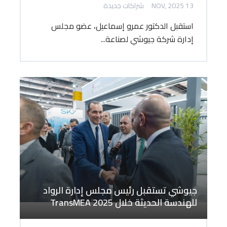
13 NOV, 2025
شراكات جديدة
استقبل الدكتور عمرو إسماعيل، عضو مجلس
إدارة شركة جيوشي لصناعة...
جيوشي تستقبل رئيس مجلس إدارة الرواد
للهندسة الحديثة خلال TransMEA 2025