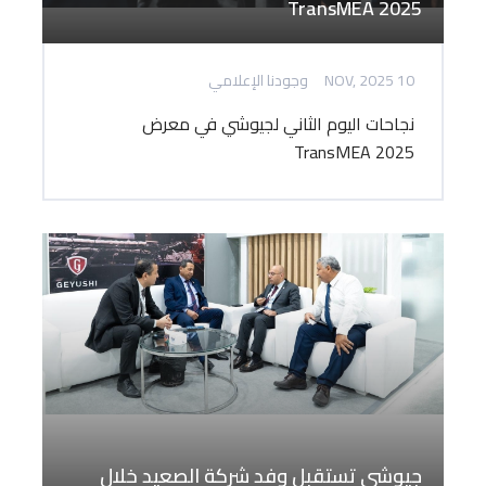
TransMEA 2025
10 NOV, 2025
وجودنا الإعلامي
نجاحات اليوم الثاني لجيوشي في معرض
TransMEA 2025
جيوشي تستقبل وفد شركة الصعيد خلال