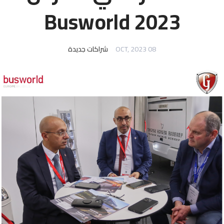
Busworld 2023
08 OCT, 2023
شراكات جديدة