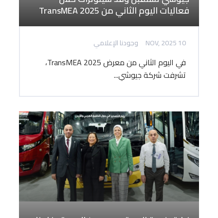
فعاليات اليوم الثاني من TransMEA 2025
10 NOV, 2025
وجودنا الإعلامي
في اليوم الثاني من معرض TransMEA 2025،
تشرفت شركة جيوشي...