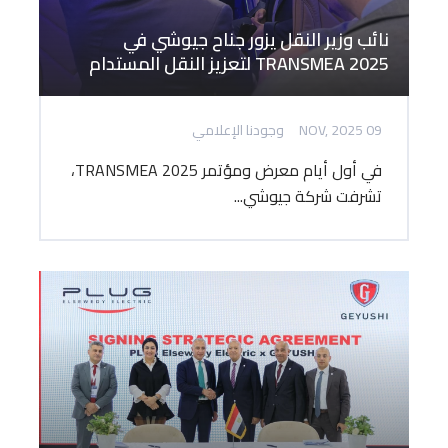
نائب وزير النقل يزور جناح جيوشي في
TRANSMEA 2025 لتعزيز النقل المستدام
09 NOV, 2025
وجودنا الإعلامي
في أول أيام معرض ومؤتمر TRANSMEA 2025،
تشرفت شركة جيوشي...