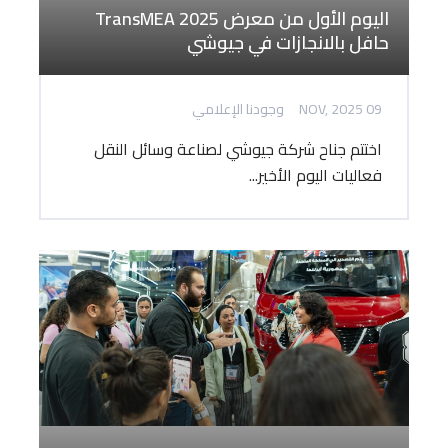
اليوم الأول من معرض TransMEA 2025
حافل بالانجازات في جيوشي
09 NOV, 2025
وجودنا الإعلامي
اختتم جناح شركة جيوشي لصناعة وسائل النقل
فعاليات اليوم الأخير...