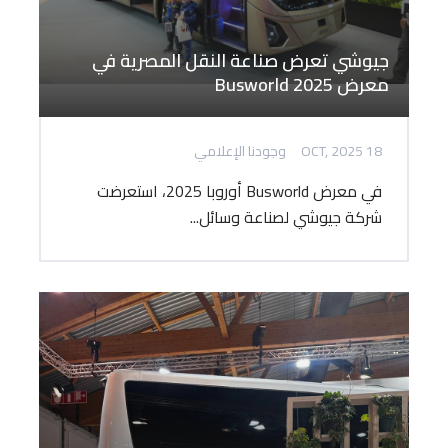
جيوشي تعرض صناعة النقل المصرية في
معرض Busworld 2025
18 OCT, 2025
وجودنا الإعلامي
في معرض Busworld أوروبا 2025، استعرضت
شركة جيوشي لصناعة وسائل...