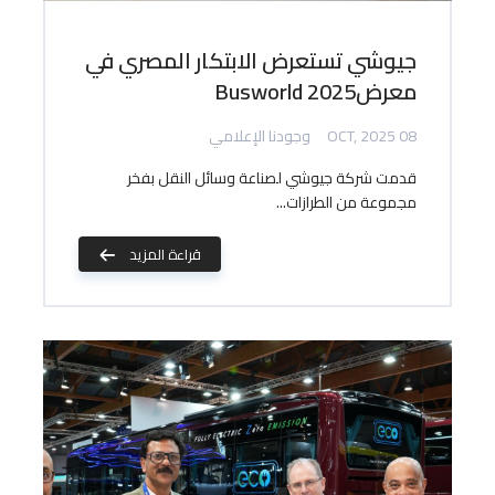
جيوشي تستعرض الابتكار المصري في
معرضBusworld 2025
08 OCT, 2025
وجودنا الإعلامي
قدمت شركة جيوشي لصناعة وسائل النقل بفخر
مجموعة من الطرازات...
قراءة المزيد