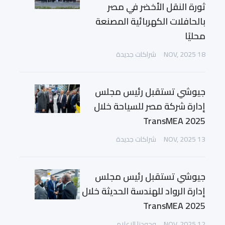
ثورة النقل الأخضر في مصر
بالحافلات الكهربائية المصنعة
محليًا
18 NOV, 2025
شراكات جديدة
جيوشي تستقبل رئيس مجلس
إدارة شركة مصر للسياحة خلال
TransMEA 2025
13 NOV, 2025
شراكات جديدة
جيوشي تستقبل رئيس مجلس
إدارة الرواد للهندسة الحديثة خلال
TransMEA 2025
12 NOV, 2025
وجودنا الإعلامي