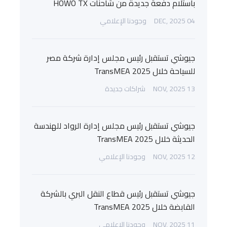
باستلام دفعة جديدة من شاحنات HOWO TX
04 DEC, 2025
وجودنا الإعلامي
جيوشي تستقبل رئيس مجلس إدارة شركة مصر
للسياحة خلال TransMEA 2025
13 NOV, 2025
شراكات جديدة
جيوشي تستقبل رئيس مجلس إدارة الرواد للهندسة
الحديثة خلال TransMEA 2025
12 NOV, 2025
وجودنا الإعلامي
جيوشي تستقبل رئيس قطاع النقل البري بالشركة
القابضة خلال TransMEA 2025
11 NOV, 2025
وجودنا الإعلامي