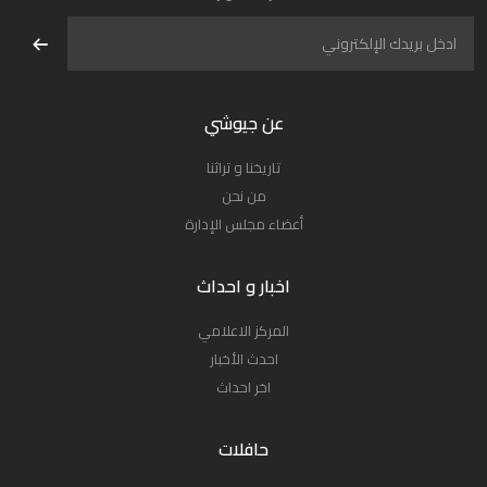
عن جيوشي
تاريخنا و تراثنا
من نحن
أعضاء مجلس الإدارة
اخبار و احداث
المركز الاعلامي
احدث الأخبار
اخر احداث
حافلات