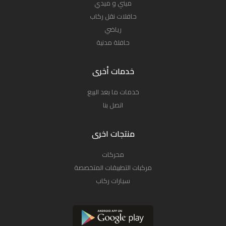
ميني و ميدي
حافلات نقل ركاب
رياضي
حافلة مدنية
خدمات أخرى
خدمات ما بعد البيع
اتصل بنا
منتجات اخرى
محركات
مركبات التطبيقات المتخصصة
سيارات ركاب