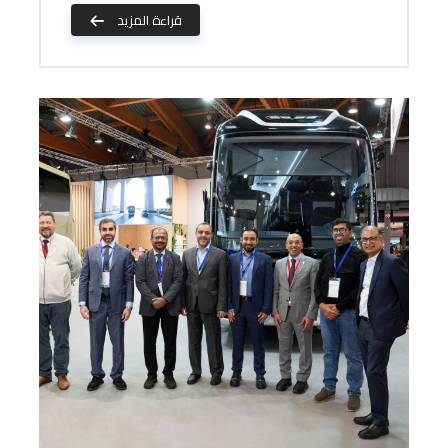
قراءة المزيد