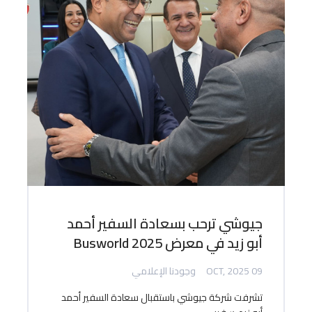
جيوشي ترحب بسعادة السفير أحمد
أبو زيد في معرض Busworld 2025
09 OCT, 2025
وجودنا الإعلامي
تشرفت شركة جيوشي باستقبال سعادة السفير أحمد