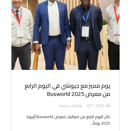
يوم مميز مع جيوشي في اليوم الرابع
من معرض Busworld 2025
08 OCT, 2025
شراكات جديدة
كان اليوم الرابع من فعاليات معرض Busworld أوروبا
2025 يوماً...