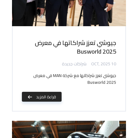
جيوشي تعزز شراكاتها في معرض
Busworld 2025
10 OCT, 2025
شراكات جديدة
جيوشي تعزز شراكاتها مع شركة MAN في معرض
Busworld 2025
قراءة المزيد