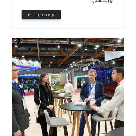
أبو زيد، سفير...
قراءة المزيد