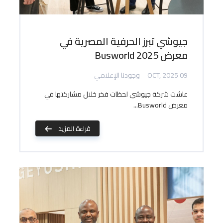
جيوشي تبرز الحرفية المصرية في
معرض Busworld 2025
09 OCT, 2025
وجودنا الإعلامي
عاشت شركة جيوشي لحظات فخر خلال مشاركتها في
معرض Busworld...
قراءة المزيد