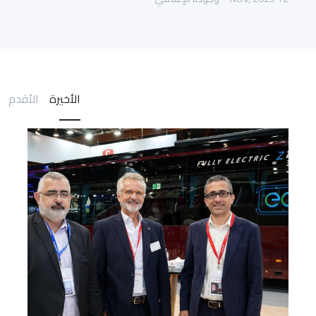
الأخيرة
الأقدم