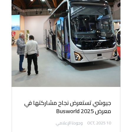
جيوشي تستعرض نجاح مشاركتها في
معرض Busworld 2025
10 OCT, 2025
وجودنا الإعلامي