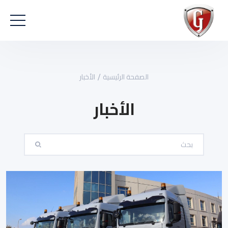
الصفحة الرئيسية
الأخبار
الأخبار