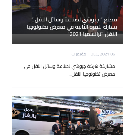
مصنع ” جيوشي لصناعة وسائل النقل ”
يشارك للمرة الثانية في معرض تكنولوجيا
النقل "ترانسميا 2021"
06 DEC, 2021
مؤتمرات
مشاركة شركة جيوشي لصناعة وسائل النقل في
معرض تكنولوجيا النقل...