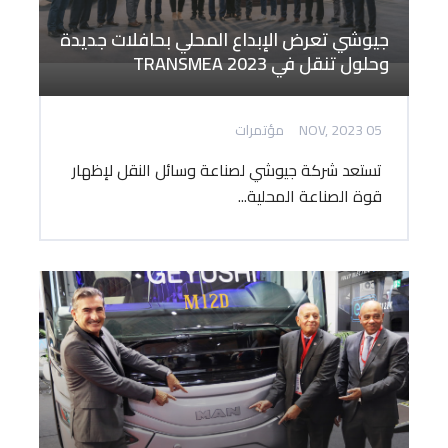
جيوشي تعرض الإبداع المحلي بحافلات جديدة
وحلول تنقل في TRANSMEA 2023
05 NOV, 2023
مؤتمرات
تستعد شركة جيوشي لصناعة وسائل النقل لإظهار
قوة الصناعة المحلية...