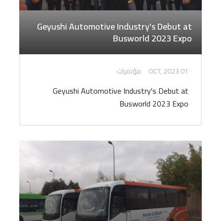
Geyushi Automotive Industry's Debut at
Busworld 2023 Expo
01 OCT, 2023
مؤتمرات
Geyushi Automotive Industry's Debut at
Busworld 2023 Expo