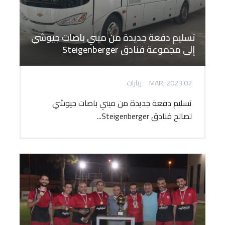
تسليم دفعة جديدة من ميني باصات جيوشي
إلى مجموعة فنادق Steigenberger
02 MAR, 2023
زيارات
تسليم دفعة جديدة من ميني باصات جيوشي
لصالح فنادق Steigenberger...