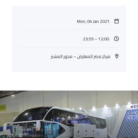
Mon, 04 Jan 2021
12:00 – 23:59
مركز مصر للمعارض – محور المشير