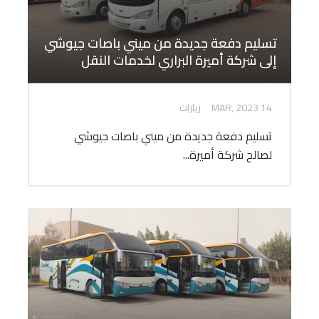
تسليم دفعة جديدة من ميني باصات جيوشي
إلى شركة أميرة البراري لخدمات النقل
14 MAR, 2023
زيارات
تسليم دفعة جديدة من ميني باصات جيوشي
لصالح شركة أميرة...