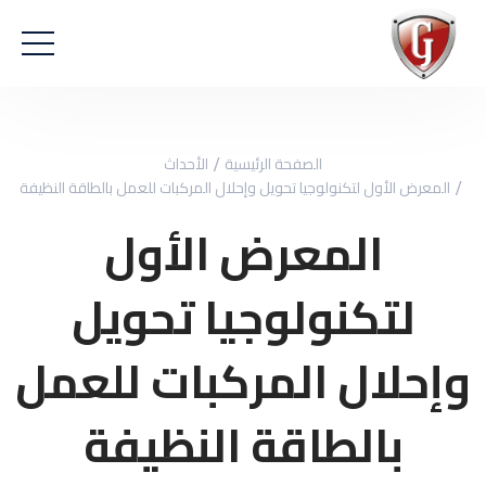
الصفحة الرئيسية
الأحداث
المعرض الأول لتكنولوجيا تحويل وإحلال المركبات للعمل بالطاقة النظيفة
المعرض الأول
لتكنولوجيا تحويل
وإحلال المركبات للعمل
بالطاقة النظيفة