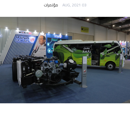
03 AUG, 2021
مؤتمرات