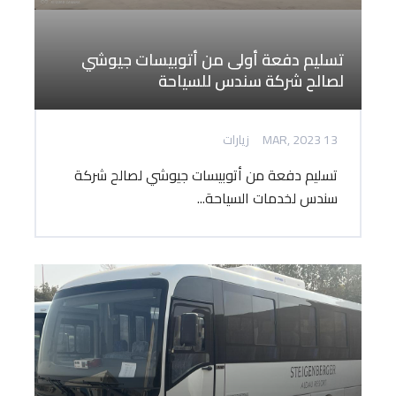
تسليم دفعة أولى من أتوبيسات جيوشي
لصالح شركة سندس للسياحة
13 MAR, 2023
زيارات
تسليم دفعة من أتوبيسات جيوشي لصالح شركة
سندس لخدمات السياحة...