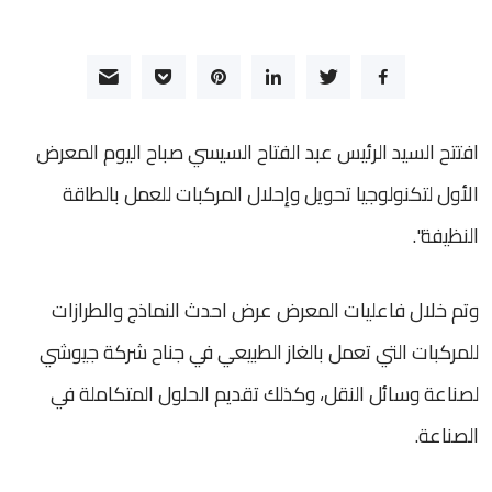
افتتح السيد الرئيس عبد الفتاح السيسي صباح اليوم المعرض
الأول لتكنولوجيا تحويل وإحلال المركبات للعمل بالطاقة
النظيفة".
وتم خلال فاعليات المعرض عرض احدث النماذج والطرازات
للمركبات التي تعمل بالغاز الطبيعي في جناح شركة جيوشي
لصناعة وسائل النقل، وكذلك تقديم الحلول المتكاملة في
الصناعة.