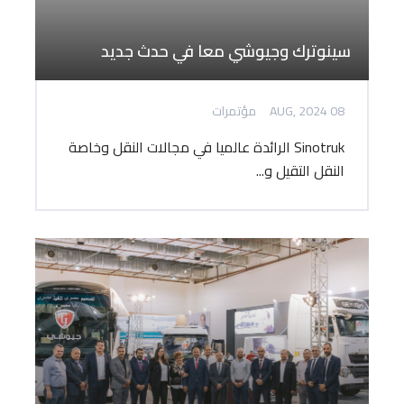
سينوترك وجيوشي معا في حدث جديد
08 AUG, 2024
مؤتمرات
Sinotruk الرائدة عالميا في مجالات النقل وخاصة
النقل التقيل و...