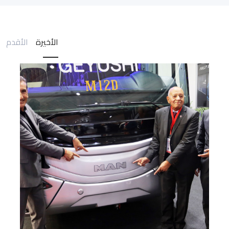
الأخيرة
الأقدم