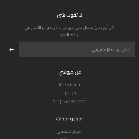
لا تفوت شئ
كن أول من يحصل على عروض حصرية وآخر الأخبار في
بريدك الوارد
عن جيوشي
تاريخنا و تراثنا
من نحن
أعضاء مجلس الإدارة
اخبار و احداث
المركز الاعلامي