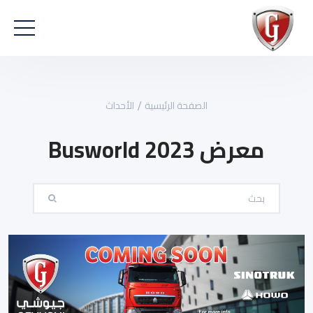
الصفحة الرئيسية
الأحداث
معرض Busworld 2023