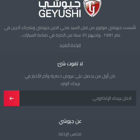
تأسست جيوشي موتورز من قبل السيد محي الدين جيوشي وشركاء آخرين في
عام 1981 ، ولديهم 35 سنة من الخبرة في صناعة السيارات...
قراءة المزيد
لا تفوت شئ
كن أول من يحصل على عروض حصرية وآخر الأخبار في
بريدك الوارد
عن جيوشي
مجلس الإدارة