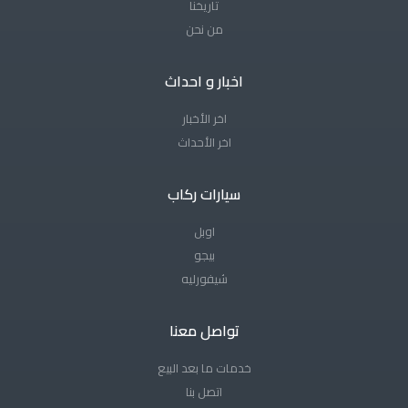
تاريخنا
من نحن
اخبار و احداث
اخر الأخبار
اخر الأحداث
سيارات ركاب
اوبل
بيجو
شيفورليه
تواصل معنا
خدمات ما بعد البيع
اتصل بنا