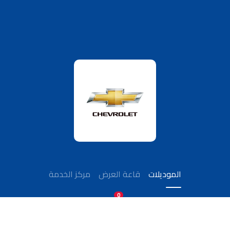
الموديلات
قاعة العرض
مركز الخدمة
0
قارن