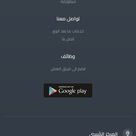
شيفورليه
تواصل معنا
خدمات ما بعد البيع
اتصل بنا
وظائف
انضم الى فريق العمل
المركز الرئيسي