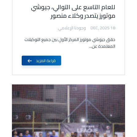
للعام التاسع على التوالي، جيوشي
موتورز يتصدر وكلاء منصور
18 DEC, 2025
وجودنا الإعلامي
حقق جيوشي موتورز المركز الأول بين جميع التوكيلات
المعتمدة عن...
قراءة المزيد