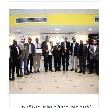
تكريم مركز خدمة جيوشي عن تقييم