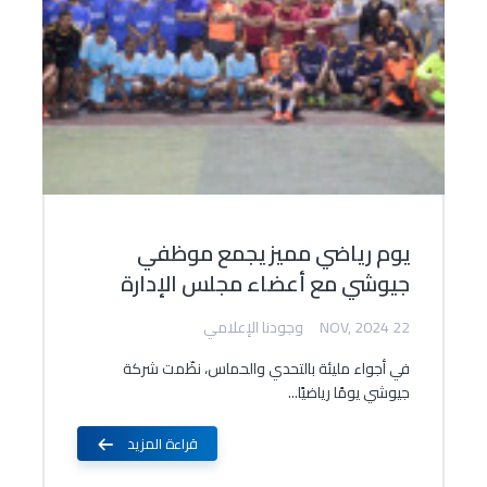
يوم رياضي مميز يجمع موظفي
جيوشي مع أعضاء مجلس الإدارة
22 NOV, 2024
وجودنا الإعلامي
في أجواء مليئة بالتحدي والحماس، نظّمت شركة
جيوشي يومًا رياضيًا...
قراءة المزيد