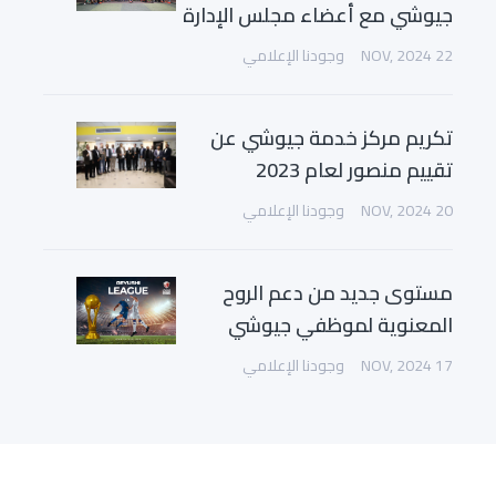
جيوشي مع أعضاء مجلس الإدارة
22 NOV, 2024
وجودنا الإعلامي
تكريم مركز خدمة جيوشي عن
تقييم منصور لعام 2023
20 NOV, 2024
وجودنا الإعلامي
مستوى جديد من دعم الروح
المعنوية لموظفي جيوشي
17 NOV, 2024
وجودنا الإعلامي