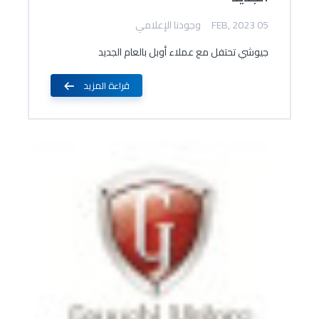
05 FEB, 2023
وجودنا الإعلامي
جيوشي تحتفل مع عملاء أوبل بالعام الجديد
قراءة المزيد