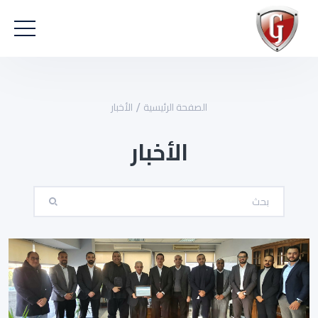
الصفحة الرئيسية
الأخبار
الأخبار