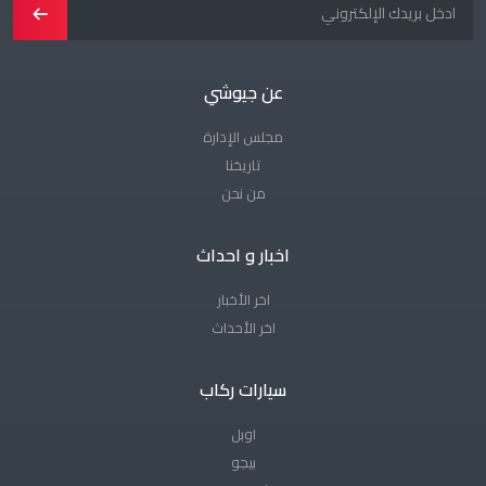
عن جيوشي
مجلس الإدارة
تاريخنا
من نحن
اخبار و احداث
اخر الأخبار
اخر الأحداث
سيارات ركاب
اوبل
بيجو