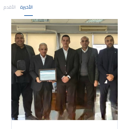
الأخيرة
الأقدم