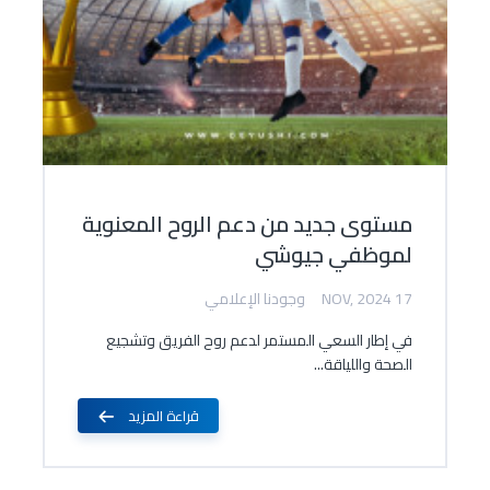
مستوى جديد من دعم الروح المعنوية
لموظفي جيوشي
17 NOV, 2024
وجودنا الإعلامي
في إطار السعي المستمر لدعم روح الفريق وتشجيع
الصحة واللياقة...
قراءة المزيد