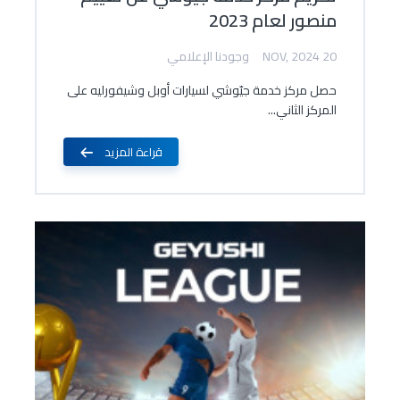
منصور لعام 2023
20 NOV, 2024
وجودنا الإعلامي
حصل مركز خدمة جيّوشي لسيارات أوبل وشيفورليه على
المركز الثاني...
قراءة المزيد