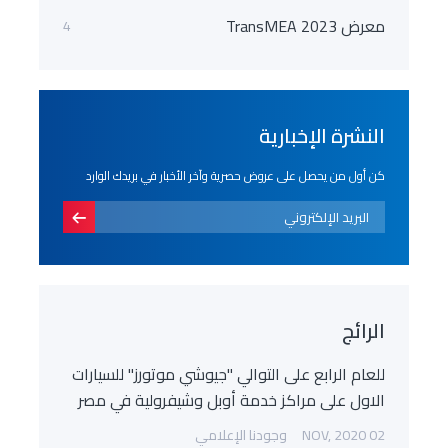
معرض TransMEA 2023
4
النشرة الإخبارية
كن أول من يحصل على عروض حصرية وآخر الأخبار في بريدك الوارد
الرائج
للعام الرابع على التوالي "جيوشي موتورز" للسيارات
الاول على مراكز خدمة أوبل وشيفرولية في مصر
02 NOV, 2020
وجودنا الإعلامي