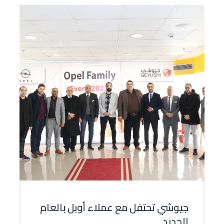
جيوشي تحتفل مع عملاء أوبل بالعام
الجديد